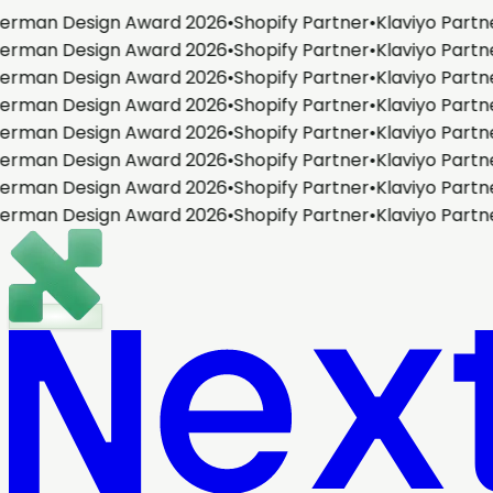
erman Design Award 2026
•
Shopify Partner
•
Klaviyo Partn
erman Design Award 2026
•
Shopify Partner
•
Klaviyo Partn
erman Design Award 2026
•
Shopify Partner
•
Klaviyo Partn
erman Design Award 2026
•
Shopify Partner
•
Klaviyo Partn
erman Design Award 2026
•
Shopify Partner
•
Klaviyo Partn
erman Design Award 2026
•
Shopify Partner
•
Klaviyo Partn
erman Design Award 2026
•
Shopify Partner
•
Klaviyo Partn
erman Design Award 2026
•
Shopify Partner
•
Klaviyo Partn