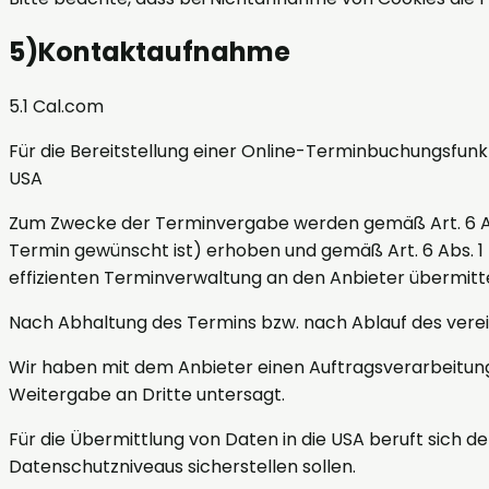
5
)
Kontaktaufnahme
5.1 Cal.com
Für die Bereitstellung einer Online-Terminbuchungsfunkt
USA
Zum Zwecke der Terminvergabe werden gemäß Art. 6 Abs.
Termin gewünscht ist) erhoben und gemäß Art. 6 Abs. 1
effizienten Terminverwaltung an den Anbieter übermitte
Nach Abhaltung des Termins bzw. nach Ablauf des vere
Wir haben mit dem Anbieter einen Auftragsverarbeitung
Weitergabe an Dritte untersagt.
Für die Übermittlung von Daten in die USA beruft sich 
Datenschutzniveaus sicherstellen sollen.