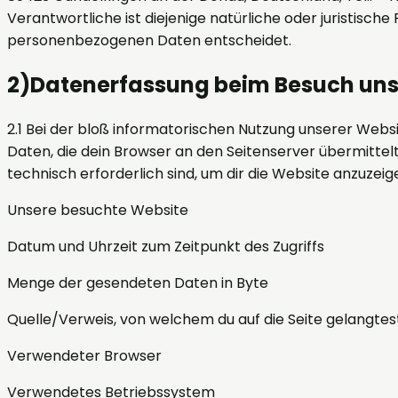
Verantwortliche ist diejenige natürliche oder juristisc
personenbezogenen Daten entscheidet.
2
)
Datenerfassung beim Besuch uns
2.1 Bei der bloß informatorischen Nutzung unserer Websi
Daten, die dein Browser an den Seitenserver übermittelt 
technisch erforderlich sind, um dir die Website anzuzeig
Unsere besuchte Website
Datum und Uhrzeit zum Zeitpunkt des Zugriffs
Menge der gesendeten Daten in Byte
Quelle/Verweis, von welchem du auf die Seite gelangtes
Verwendeter Browser
Verwendetes Betriebssystem