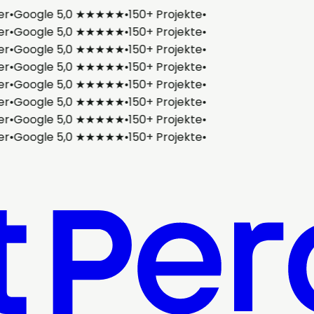
er
•
Google 5,0 ★★★★★
•
150+ Projekte
•
er
•
Google 5,0 ★★★★★
•
150+ Projekte
•
er
•
Google 5,0 ★★★★★
•
150+ Projekte
•
er
•
Google 5,0 ★★★★★
•
150+ Projekte
•
er
•
Google 5,0 ★★★★★
•
150+ Projekte
•
er
•
Google 5,0 ★★★★★
•
150+ Projekte
•
er
•
Google 5,0 ★★★★★
•
150+ Projekte
•
er
•
Google 5,0 ★★★★★
•
150+ Projekte
•