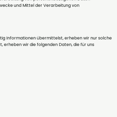
 Zwecke und Mittel der Verarbeitung von
itig Informationen übermittelst, erheben wir nur solche
, erheben wir die folgenden Daten, die für uns