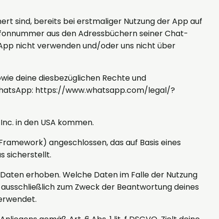
t sind, bereits bei erstmaliger Nutzung der App auf
efonnummer aus den Adressbüchern seiner Chat-
tsApp nicht verwenden und/oder uns nicht über
wie deine diesbezüglichen Rechte und
 WhatsApp: https://www.whatsapp.com/legal/?
Inc. in den USA kommen.
Framework) angeschlossen, das auf Basis eines
sicherstellt.
Daten erhoben. Welche Daten im Falle der Nutzung
n ausschließlich zum Zweck der Beantwortung deines
verwendet.